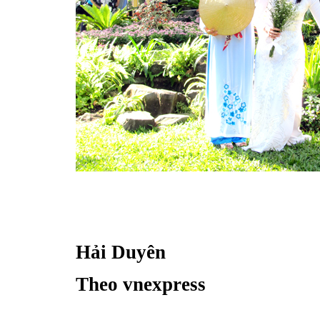
Hải Duyên
Theo vnexpress