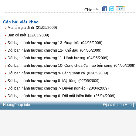
Chia sẻ:
Các bài viết khác
Mái ấm gia đình (21/05/2009)
Bạn có biết (12/05/2009)
Đôi bạn hành hương: chương 13- Đoạn kết (04/05/2009)
Đôi bạn hành hương: chương 12- Khổ đau (04/05/2009)
Đôi bạn hành hương: chương 11- Hành hương (04/05/2009)
Đôi bạn hành hương: chương 10- Công chúa đại náo bến sông (04/05/2009)
Đôi bạn hành hương: chương 9- Làng đánh cá (03/05/2009)
Đôi bạn hành hương: chương 8- Mật tông (02/05/2009)
Đôi bạn hành hương: chương 7- Duyên nghiệp (28/04/2009)
Đôi bạn hành hương: chương 6- Đôi mắt thiên thần (26/04/2009)
HoangPhap.info
Địa chỉ chùa Huế
|