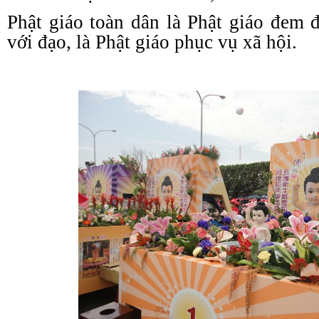
Phật giáo toàn dân là Phật giáo đem đ
với đạo, là Phật giáo phục vụ xã hội.